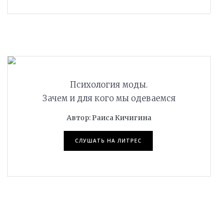
ПОДРОБНЕЕ
Психология моды.
Зачем и для кого мы одеваемся
Автор: Раиса Кичигина
СЛУШАТЬ НА ЛИТРЕС