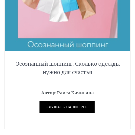
Осознанный шоппинг. Сколько одежды
нужно для счастья
.
Автор: Раиса Кичигина
СЛУШАТЬ НА ЛИТРЕС