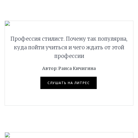
ПОДРОБНЕЕ
Профессия стилист. Почему так популярна,
куда пойти учиться и чего ждать от этой
профессии
Автор: Раиса Кичигина
СЛУШАТЬ НА ЛИТРЕС