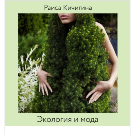
ПОДРОБНЕЕ