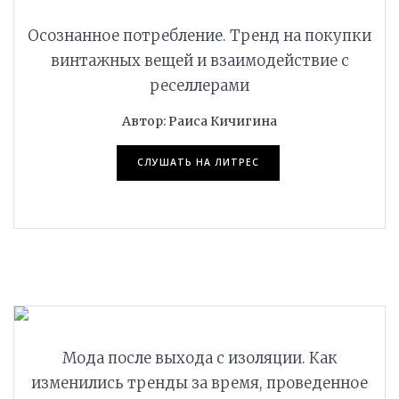
ПОДРОБНЕЕ
Осознанное потребление. Тренд на покупки
винтажных вещей и взаимодействие с
реселлерами
Автор: Раиса Кичигина
СЛУШАТЬ НА ЛИТРЕС
ПОДРОБНЕЕ
Мода после выхода с изоляции. Как
изменились тренды за время, проведенное