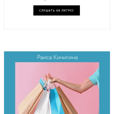
СЛУШАТЬ НА ЛИТРЕС
ПОДРОБНЕЕ