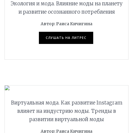
Экология и мода. Влияние моды на планету
и развитие осознанного потребления
Автор: Раиса Кичигина
СЛУШАТЬ НА ЛИТРЕС
ПОДРОБНЕЕ
Виртуальная мода. Как развитие Instagram
влияет на индустрию моды. Тренды в
развитии виртуальной моды
Автор: Раиса Кичигина